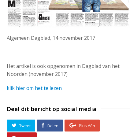
Algemeen Dagblad, 14 november 2017
Het artikel is ook opgenomen in Dagblad van het
Noorden (november 2017)
klik hier om het te lezen
Deel dit bericht op social media
Tweet
Delen
Plus één