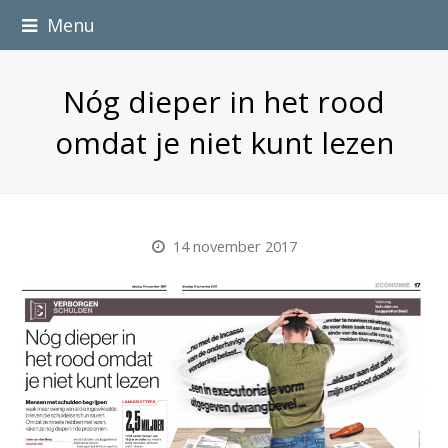
Menu
Nóg dieper in het rood
omdat je niet kunt lezen
14 november 2017