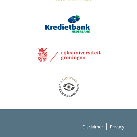
Disclaimer
Privacy