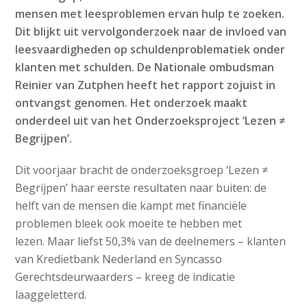
mensen met leesproblemen ervan hulp te zoeken.
Dit blijkt uit vervolgonderzoek naar de invloed van
leesvaardigheden op schuldenproblematiek onder
klanten met schulden. De Nationale ombudsman
Reinier van Zutphen heeft het rapport zojuist in
ontvangst genomen. Het onderzoek maakt
onderdeel uit van het Onderzoeksproject ‘Lezen ≠
Begrijpen’.
Dit voorjaar bracht de onderzoeksgroep ‘Lezen ≠
Begrijpen’ haar eerste resultaten naar buiten: de
helft van de mensen die kampt met financiële
problemen bleek ook moeite te hebben met
lezen. Maar liefst 50,3% van de deelnemers – klanten
van Kredietbank Nederland en Syncasso
Gerechtsdeurwaarders – kreeg de indicatie
laaggeletterd.