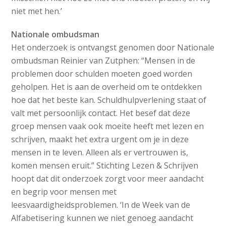
niet met hen.’
Nationale ombudsman
Het onderzoek is ontvangst genomen door Nationale
ombudsman Reinier van Zutphen: “Mensen in de
problemen door schulden moeten goed worden
geholpen. Het is aan de overheid om te ontdekken
hoe dat het beste kan. Schuldhulpverlening staat of
valt met persoonlijk contact. Het besef dat deze
groep mensen vaak ook moeite heeft met lezen en
schrijven, maakt het extra urgent om je in deze
mensen in te leven. Alleen als er vertrouwen is,
komen mensen eruit.” Stichting Lezen & Schrijven
hoopt dat dit onderzoek zorgt voor meer aandacht
en begrip voor mensen met
leesvaardigheidsproblemen. ‘In de Week van de
Alfabetisering kunnen we niet genoeg aandacht