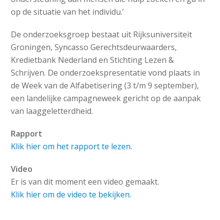
op de situatie van het individu.’
De onderzoeksgroep bestaat uit Rijksuniversiteit
Groningen, Syncasso Gerechtsdeurwaarders,
Kredietbank Nederland en Stichting Lezen &
Schrijven. De onderzoekspresentatie vond plaats in
de Week van de Alfabetisering (3 t/m 9 september),
een landelijke campagneweek gericht op de aanpak
van laaggeletterdheid.
Rapport
Klik hier om het rapport te lezen.
Video
Er is van dit moment een video gemaakt.
Klik hier om de video te bekijken.