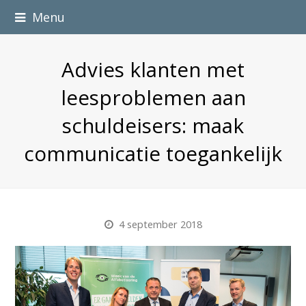
Menu
Advies klanten met
leesproblemen aan
schuldeisers: maak
communicatie toegankelijk
4 september 2018