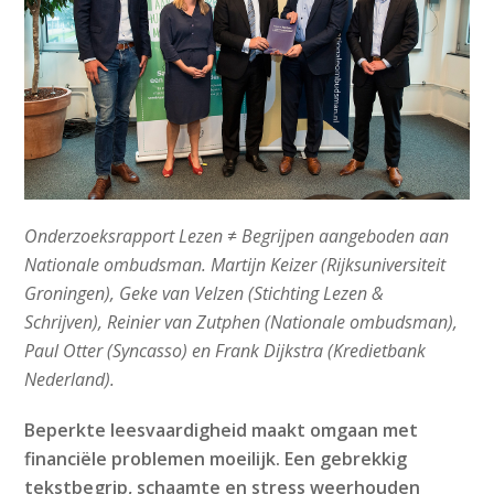
Onderzoeksrapport Lezen ≠ Begrijpen aangeboden aan
Nationale ombudsman. Martijn Keizer (Rijksuniversiteit
Groningen), Geke van Velzen (Stichting Lezen &
Schrijven), Reinier van Zutphen (Nationale ombudsman),
Paul Otter (Syncasso) en Frank Dijkstra (Kredietbank
Nederland).
Beperkte leesvaardigheid maakt omgaan met
financiële problemen moeilijk. Een gebrekkig
tekstbegrip, schaamte en stress weerhouden