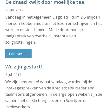
De draad kwijt door moeilijke taal
25 juli 2017
Vandaag in het Algemeen Dagblad: 'Ruim 2,5 miljoen
mensen hebben moeite met lezen en schrijven en het
worden er steeds meer. Mede door moeilijk
taalgebruik van overheid, instanties en
zorginstellingen.…
Lees verder
We zijn gestart!
5 juli 2017
We zijn begonnen! Vanaf vandaag worden bij de
intakegesprekken van de Kredietbank Nederland
taalmeters afgenomen. In de afgelopen weken zijn de
samen met de Stichting Lezen en Schrijven de
medewerkers…