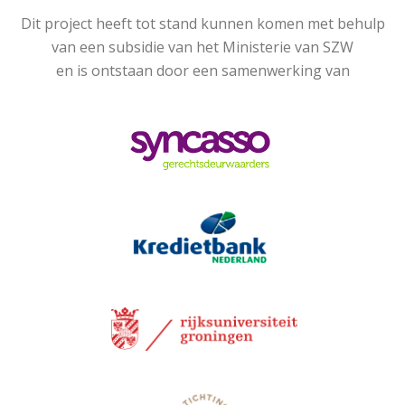
Dit project heeft tot stand kunnen komen met behulp
van een subsidie van het Ministerie van SZW
en is ontstaan door een samenwerking van