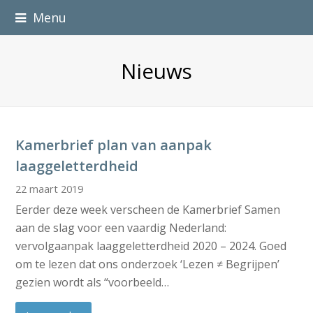
Menu
Nieuws
Kamerbrief plan van aanpak
laaggeletterdheid
22 maart 2019
Eerder deze week verscheen de Kamerbrief Samen
aan de slag voor een vaardig Nederland:
vervolgaanpak laaggeletterdheid 2020 – 2024. Goed
om te lezen dat ons onderzoek ‘Lezen ≠ Begrijpen’
gezien wordt als “voorbeeld…