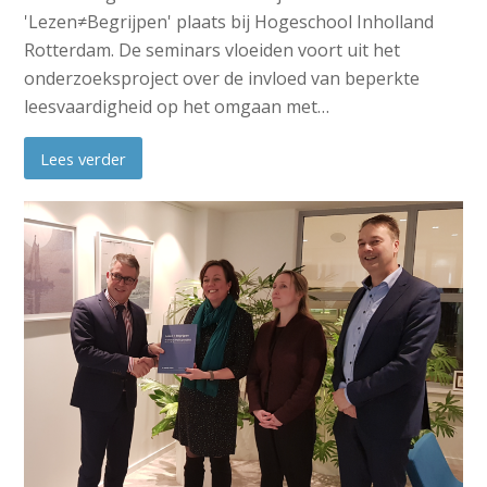
'Lezen≠Begrijpen' plaats bij Hogeschool Inholland
Rotterdam. De seminars vloeiden voort uit het
onderzoeksproject over de invloed van beperkte
leesvaardigheid op het omgaan met…
Lees verder