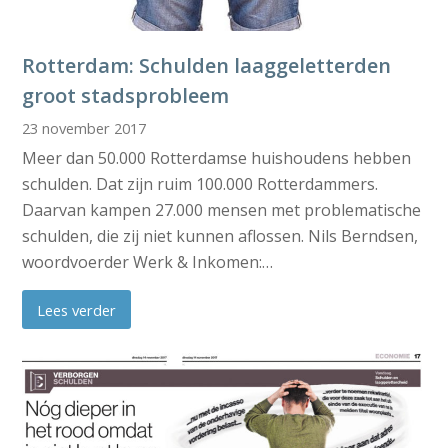
Rotterdam: Schulden laaggeletterden
groot stadsprobleem
23 november 2017
Meer dan 50.000 Rotterdamse huishoudens hebben
schulden. Dat zijn ruim 100.000 Rotterdammers.
Daarvan kampen 27.000 mensen met problematische
schulden, die zij niet kunnen aflossen. Nils Berndsen,
woordvoerder Werk & Inkomen:…
Lees verder