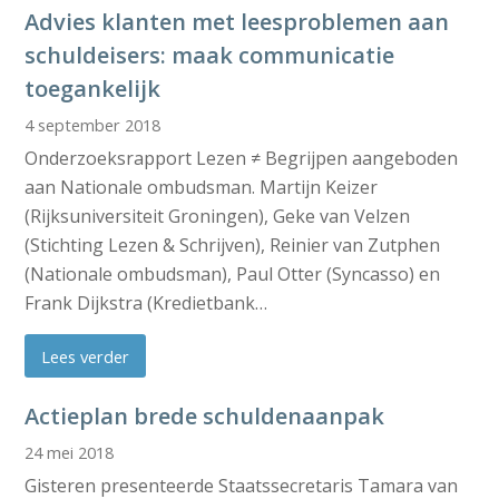
Advies klanten met leesproblemen aan
schuldeisers: maak communicatie
toegankelijk
4 september 2018
Onderzoeksrapport Lezen ≠ Begrijpen aangeboden
aan Nationale ombudsman. Martijn Keizer
(Rijksuniversiteit Groningen), Geke van Velzen
(Stichting Lezen & Schrijven), Reinier van Zutphen
(Nationale ombudsman), Paul Otter (Syncasso) en
Frank Dijkstra (Kredietbank…
Lees verder
Actieplan brede schuldenaanpak
24 mei 2018
Gisteren presenteerde Staatssecretaris Tamara van