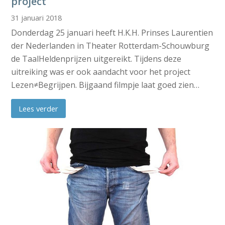
project
31 januari 2018
Donderdag 25 januari heeft H.K.H. Prinses Laurentien
der Nederlanden in Theater Rotterdam-Schouwburg
de TaalHeldenprijzen uitgereikt. Tijdens deze
uitreiking was er ook aandacht voor het project
Lezen≠Begrijpen. Bijgaand filmpje laat goed zien…
Lees verder