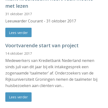
met lezen
31 oktober 2017
Leeuwarder Courant - 31 oktober 2017
Lees verder
Voortvarende start van project
14 oktober 2017
Medewerkers van Kredietbank Nederland nemen
sinds juli van dit jaar bij elk intakegesprek een
zogenaamde ‘taalmeter’ af. Onderzoekers van de
Rijksuniversiteit Groningen nemen de taalmeter bij
huisbezoeken aan cliënten van…
Lees verder