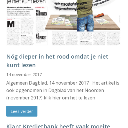
Nóg dieper in het rood omdat je niet
kunt lezen
14 november 2017
Algemeen Dagblad, 14 november 2017 Het artikel is
ook opgenomen in Dagblad van het Noorden
(november 2017) klik hier om het te lezen
Lees verder
Klant Kredietbank heeft vaak moeite