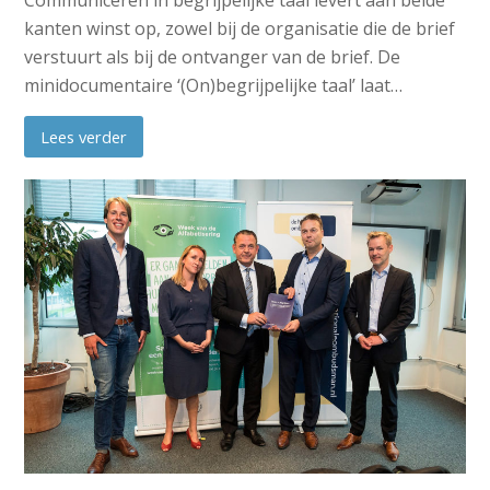
kanten winst op, zowel bij de organisatie die de brief
verstuurt als bij de ontvanger van de brief. De
minidocumentaire ‘(On)begrijpelijke taal’ laat…
Lees verder